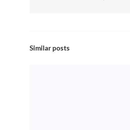
Similar posts