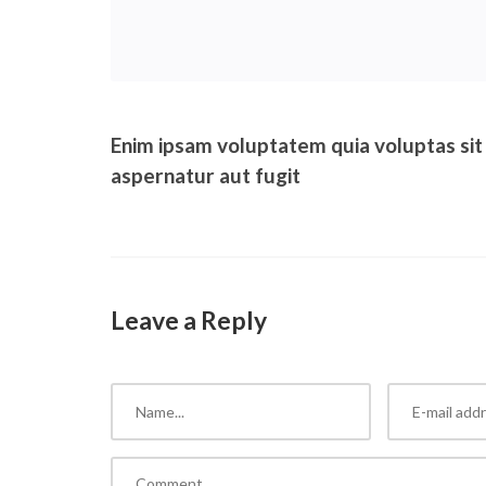
Enim ipsam voluptatem quia voluptas sit
aspernatur aut fugit
Leave a Reply